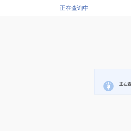
正在查询中
正在