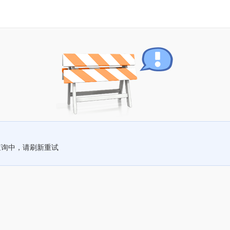
查询中，请刷新重试