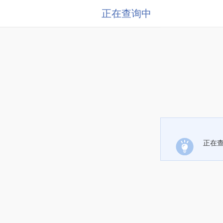
正在查询中
正在