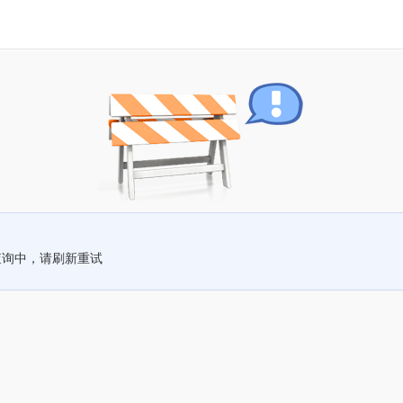
查询中，请刷新重试